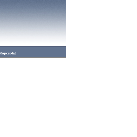
Kapcsolat