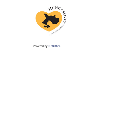
Powered by
NetOffice