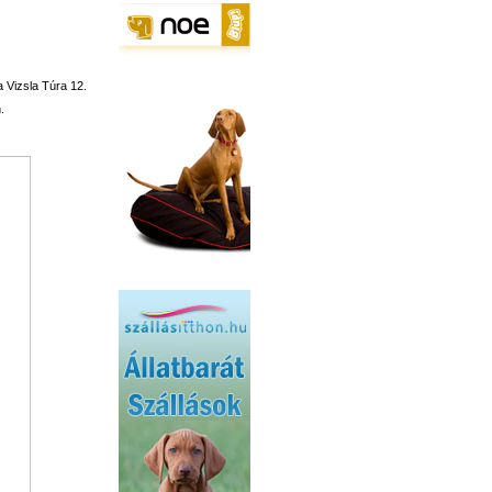
 Vizsla Túra 12.
.