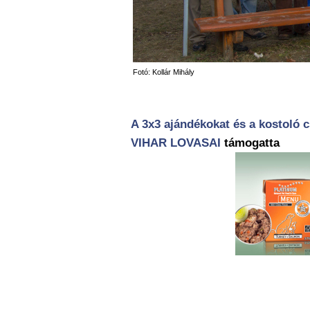
Fotó: Kollár Mihály
A 3x3 ajándékokat és a kostoló
VIHAR LOVASAI
támogatta