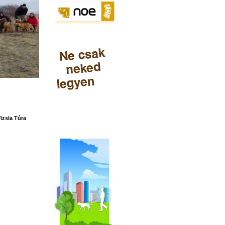
izsla Túra