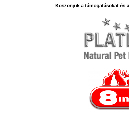
Köszönjük a támogatásokat és a