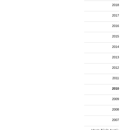
2018
2017
2016
2015
2014
2013
2012
2011
2010
2009
2008
2007