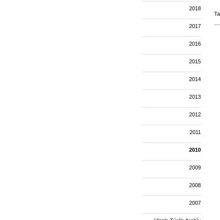
2018
Ta
2017
2016
2015
2014
2013
2012
2011
2010
2009
2008
2007