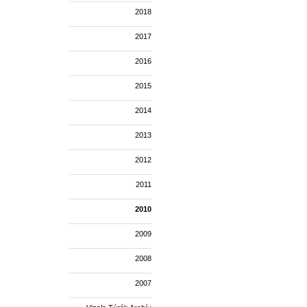
2018
2017
2016
2015
2014
2013
2012
2011
2010
2009
2008
2007