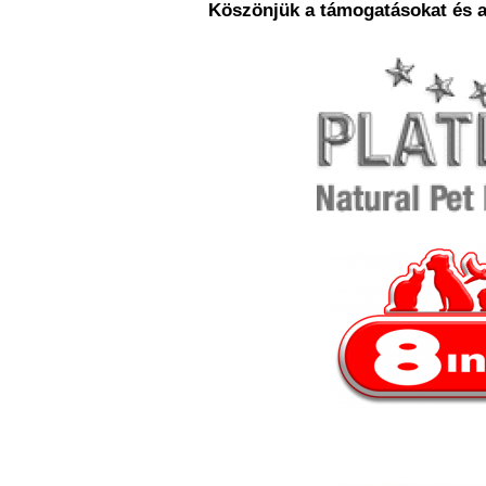
Köszönjük a támogatásokat és a